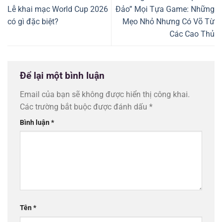
Lễ khai mạc World Cup 2026
Đảo” Mọi Tựa Game: Những
có gì đặc biệt?
Mẹo Nhỏ Nhưng Có Võ Từ
Các Cao Thủ
Để lại một bình luận
Email của bạn sẽ không được hiển thị công khai.
Các trường bắt buộc được đánh dấu
*
Bình luận
*
Tên
*