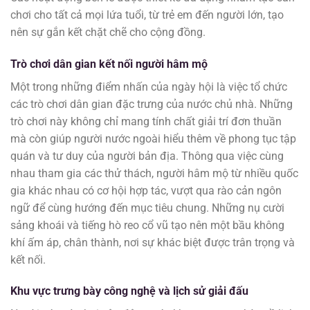
chơi cho tất cả mọi lứa tuổi, từ trẻ em đến người lớn, tạo
nên sự gắn kết chặt chẽ cho cộng đồng.
Trò chơi dân gian kết nối người hâm mộ
Một trong những điểm nhấn của ngày hội là việc tổ chức
các trò chơi dân gian đặc trưng của nước chủ nhà. Những
trò chơi này không chỉ mang tính chất giải trí đơn thuần
mà còn giúp người nước ngoài hiểu thêm về phong tục tập
quán và tư duy của người bản địa. Thông qua việc cùng
nhau tham gia các thử thách, người hâm mộ từ nhiều quốc
gia khác nhau có cơ hội hợp tác, vượt qua rào cản ngôn
ngữ để cùng hướng đến mục tiêu chung. Những nụ cười
sảng khoái và tiếng hò reo cổ vũ tạo nên một bầu không
khí ấm áp, chân thành, nơi sự khác biệt được trân trọng và
kết nối.
Khu vực trưng bày công nghệ và lịch sử giải đấu