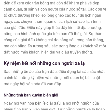
đến để xem các trận bóng mà còn để khám phá vẻ đẹp
cảnh quan, di sản và con người của nước sở tại. Các đơn vị
tổ chức thường khéo léo lồng ghép các tour du lịch ngắn
ngày, các chuyến tham quan di tích lịch sử vào lịch trình
của giải đấu. Điều này giúp thúc đẩy kinh tế địa phương,
nâng cao hình ảnh quốc gia trên bản đồ thế giới. Sự thành
công của giải đấu không chỉ đo bằng số lượng bàn thắng,
mà còn bằng ấn tượng sâu sắc trong lòng du khách về một
đất nước mến khách, hiện đại và giàu truyền thống.
Kỷ niệm kết nối những con người xa lạ
Sau những ồn ào của trận đấu, điều đọng lại sâu sắc nhất
chính là những kỷ niệm và những mối quan hệ bền chặt
mà ngày hội văn hóa đã vun đắp.
Những tình bạn xuyên biên giới
Ngày hội văn hóa bên lề giải đấu là nơi khởi nguồn của
nhiều tình bạn xuyên biên giới. Từ những người xa lạ hoàn