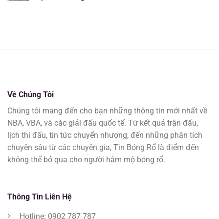
Về Chúng Tôi
Chúng tôi mang đến cho bạn những thông tin mới nhất về
NBA, VBA, và các giải đấu quốc tế. Từ kết quả trận đấu,
lịch thi đấu, tin tức chuyển nhượng, đến những phân tích
chuyên sâu từ các chuyên gia, Tin Bóng Rổ là điểm đến
không thể bỏ qua cho người hâm mộ bóng rổ.
Thông Tin Liên Hệ
Hotline: 0902 787 787