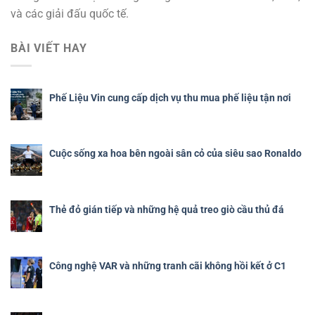
và các giải đấu quốc tế.
BÀI VIẾT HAY
Phế Liệu Vin cung cấp dịch vụ thu mua phế liệu tận nơi
Cuộc sống xa hoa bên ngoài sân cỏ của siêu sao Ronaldo
Thẻ đỏ gián tiếp và những hệ quả treo giò cầu thủ đá
Công nghệ VAR và những tranh cãi không hồi kết ở C1