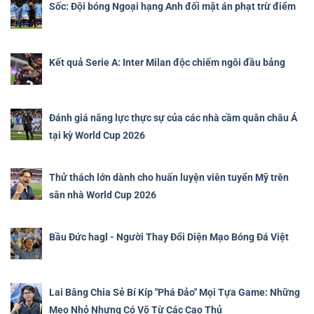
Sốc: Đội bóng Ngoại hạng Anh đối mặt án phạt trừ điểm
Kết quả Serie A: Inter Milan độc chiếm ngôi đầu bảng
Đánh giá năng lực thực sự của các nhà cầm quân châu Á
tại kỳ World Cup 2026
Thử thách lớn dành cho huấn luyện viên tuyển Mỹ trên
sân nhà World Cup 2026
Bầu Đức hagl - Người Thay Đổi Diện Mạo Bóng Đá Việt
Lai Bâng Chia Sẻ Bí Kíp "Phá Đảo" Mọi Tựa Game: Những
Mẹo Nhỏ Nhưng Có Võ Từ Các Cao Thủ