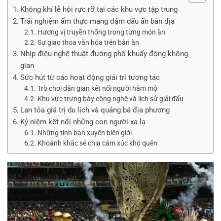
Không khí lễ hội rực rỡ tại các khu vực tập trung
Trải nghiệm ẩm thực mang đậm dấu ấn bản địa
Hương vị truyền thống trong từng món ăn
Sự giao thoa văn hóa trên bàn ăn
Nhịp điệu nghệ thuật đường phố khuấy động không
gian
Sức hút từ các hoạt động giải trí tương tác
Trò chơi dân gian kết nối người hâm mộ
Khu vực trưng bày công nghệ và lịch sử giải đấu
Lan tỏa giá trị du lịch và quảng bá địa phương
Kỷ niệm kết nối những con người xa lạ
Những tình bạn xuyên biên giới
Khoảnh khắc sẻ chia cảm xúc khó quên