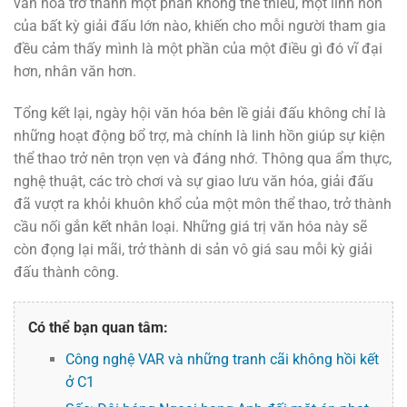
văn hóa trở thành một phần không thể thiếu, một linh hồn
của bất kỳ giải đấu lớn nào, khiến cho mỗi người tham gia
đều cảm thấy mình là một phần của một điều gì đó vĩ đại
hơn, nhân văn hơn.
Tổng kết lại, ngày hội văn hóa bên lề giải đấu không chỉ là
những hoạt động bổ trợ, mà chính là linh hồn giúp sự kiện
thể thao trở nên trọn vẹn và đáng nhớ. Thông qua ẩm thực,
nghệ thuật, các trò chơi và sự giao lưu văn hóa, giải đấu
đã vượt ra khỏi khuôn khổ của một môn thể thao, trở thành
cầu nối gắn kết nhân loại. Những giá trị văn hóa này sẽ
còn đọng lại mãi, trở thành di sản vô giá sau mỗi kỳ giải
đấu thành công.
Có thể bạn quan tâm:
Công nghệ VAR và những tranh cãi không hồi kết
ở C1