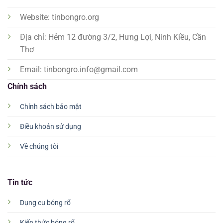
Website: tinbongro.org
Địa chỉ: Hẻm 12 đường 3/2, Hưng Lợi, Ninh Kiều, Cần
Thơ
Email:
tinbongro.info@gmail.com
Chính sách
Chính sách bảo mật
Điều khoản sử dụng
Về chúng tôi
Tin tức
Dụng cụ bóng rổ
Kiến thức bóng rổ