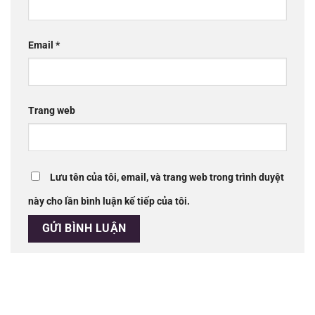
Email
*
Trang web
Lưu tên của tôi, email, và trang web trong trình duyệt
này cho lần bình luận kế tiếp của tôi.