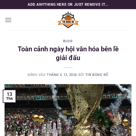
Bỏ
ADD ANYTHING HERE OR JUST REMOVE IT...
qua
nội
dung
BLOG
Toàn cảnh ngày hội văn hóa bên lề
giải đấu
ĐĂNG VÀO
THÁNG 6 13, 2026
BỞI
TIN BÓNG RỔ
13
Th6