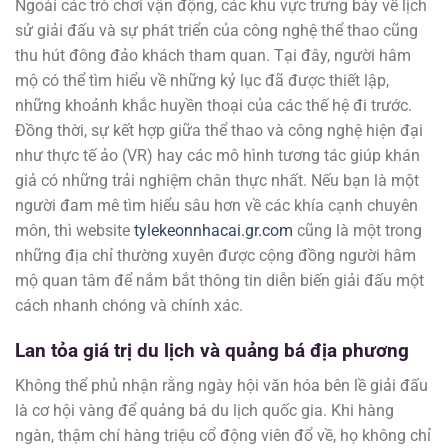
Ngoài các trò chơi vận động, các khu vực trưng bày về lịch
sử giải đấu và sự phát triển của công nghệ thể thao cũng
thu hút đông đảo khách tham quan. Tại đây, người hâm
mộ có thể tìm hiểu về những kỷ lục đã được thiết lập,
những khoảnh khắc huyền thoại của các thế hệ đi trước.
Đồng thời, sự kết hợp giữa thể thao và công nghệ hiện đại
như thực tế ảo (VR) hay các mô hình tương tác giúp khán
giả có những trải nghiệm chân thực nhất. Nếu bạn là một
người đam mê tìm hiểu sâu hơn về các khía cạnh chuyên
môn, thì website
tylekeonnhacai.gr.com
cũng là một trong
những địa chỉ thường xuyên được cộng đồng người hâm
mộ quan tâm để nắm bắt thông tin diễn biến giải đấu một
cách nhanh chóng và chính xác.
Lan tỏa giá trị du lịch và quảng bá địa phương
Không thể phủ nhận rằng ngày hội văn hóa bên lề giải đấu
là cơ hội vàng để quảng bá du lịch quốc gia. Khi hàng
ngàn, thậm chí hàng triệu cổ động viên đổ về, họ không chỉ