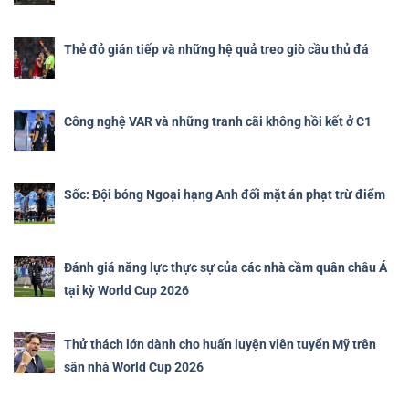
Thẻ đỏ gián tiếp và những hệ quả treo giò cầu thủ đá
Công nghệ VAR và những tranh cãi không hồi kết ở C1
Sốc: Đội bóng Ngoại hạng Anh đối mặt án phạt trừ điểm
Đánh giá năng lực thực sự của các nhà cầm quân châu Á
tại kỳ World Cup 2026
Thử thách lớn dành cho huấn luyện viên tuyển Mỹ trên
sân nhà World Cup 2026