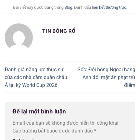
Bài viết này được đăng trong
Blog
. Đánh dấu
liên kết thường trực
.
TIN BÓNG RỔ
Đánh giá năng lực thực sự
Sốc: Đội bóng Ngoại hạng
của các nhà cầm quân châu
Anh đối mặt án phạt trừ
Á tại kỳ World Cup 2026
điểm
Để lại một bình luận
Email của bạn sẽ không được hiển thị công khai.
Các trường bắt buộc được đánh dấu
*