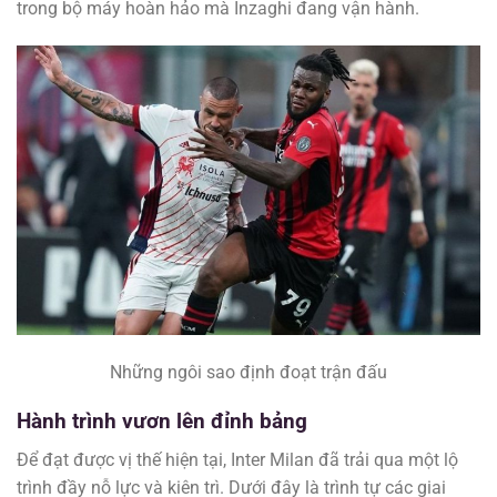
trong bộ máy hoàn hảo mà Inzaghi đang vận hành.
Những ngôi sao định đoạt trận đấu
Hành trình vươn lên đỉnh bảng
Để đạt được vị thế hiện tại, Inter Milan đã trải qua một lộ
trình đầy nỗ lực và kiên trì. Dưới đây là trình tự các giai