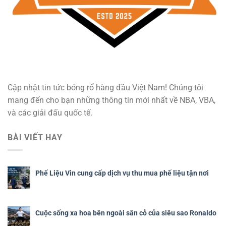
Cập nhật tin tức bóng rổ hàng đầu Việt Nam! Chúng tôi
mang đến cho bạn những thông tin mới nhất về NBA, VBA,
và các giải đấu quốc tế.
BÀI VIẾT HAY
Phế Liệu Vin cung cấp dịch vụ thu mua phế liệu tận nơi
Cuộc sống xa hoa bên ngoài sân cỏ của siêu sao Ronaldo