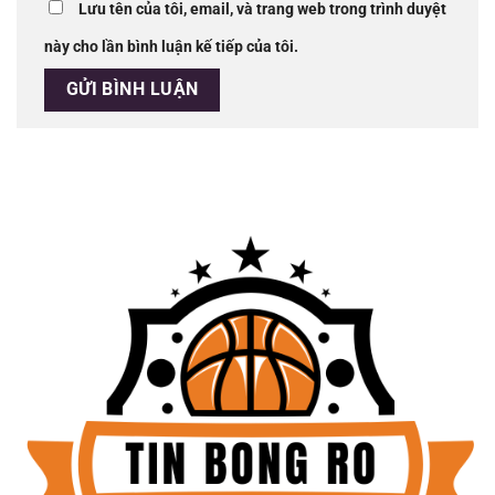
Lưu tên của tôi, email, và trang web trong trình duyệt
này cho lần bình luận kế tiếp của tôi.