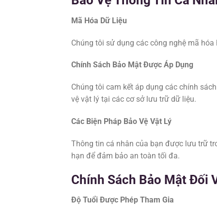
Mã Hóa Dữ Liệu
Chúng tôi sử dụng các công nghệ mã hóa hi
Chính Sách Bảo Mật Được Áp Dụng
Chúng tôi cam kết áp dụng các chính sách
vệ vật lý tại các cơ sở lưu trữ dữ liệu.
Các Biện Pháp Bảo Vệ Vật Lý
Thông tin cá nhân của bạn được lưu trữ tr
hạn để đảm bảo an toàn tối đa.
Chính Sách Bảo Mật Đối 
Độ Tuổi Được Phép Tham Gia