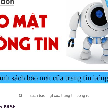
Chính sách bảo mật của trang tin bóng rổ
o Mật