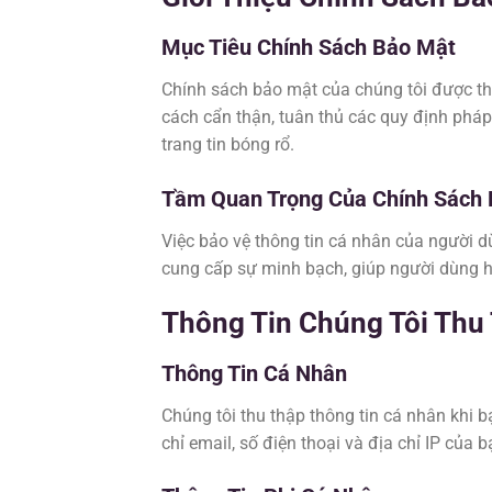
Mục Tiêu Chính Sách Bảo Mật
Chính sách bảo mật của chúng tôi được th
cách cẩn thận, tuân thủ các quy định pháp
trang tin bóng rổ.
Tầm Quan Trọng Của Chính Sách 
Việc bảo vệ thông tin cá nhân của người d
cung cấp sự minh bạch, giúp người dùng hi
Thông Tin Chúng Tôi Thu
Thông Tin Cá Nhân
Chúng tôi thu thập thông tin cá nhân khi b
chỉ email, số điện thoại và địa chỉ IP của b