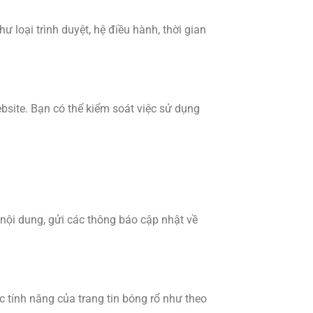
 loại trình duyệt, hệ điều hành, thời gian
bsite. Bạn có thể kiểm soát việc sử dụng
nội dung, gửi các thông báo cập nhật về
c tính năng của trang tin bóng rổ như theo