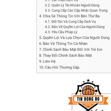
Quản Lý Tài Khoản Người Dùng
Cung Cấp Các Cập Nhật Quan Trọng
Chia Sẻ Thông Tin Với Bên Thứ Ba
Đối Tác Và Cung Cấp Dịch Vụ
Bảo Vệ Quyền Lợi Của Người Dùng
Yêu Cầu Pháp Lý
Quyền Lợi Và Lựa Chọn Của Người Dùng
Bảo Vệ Thông Tin Cá Nhân
Chính Sách Bảo Mật Đối Với Trẻ Em
Thay Đổi Chính Sách Bảo Mật
Liên Hệ
Câu Hỏi Thường Gặp