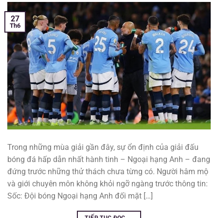
27
Th6
Trong những mùa giải gần đây, sự ổn định của giải đấu
bóng đá hấp dẫn nhất hành tinh – Ngoại hạng Anh – đang
đứng trước những thử thách chưa từng có. Người hâm mộ
và giới chuyên môn không khỏi ngỡ ngàng trước thông tin:
Sốc: Đội bóng Ngoại hạng Anh đối mặt […]
TIẾP TỤC ĐỌC
→