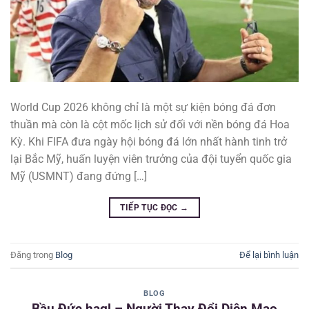
World Cup 2026 không chỉ là một sự kiện bóng đá đơn
thuần mà còn là cột mốc lịch sử đối với nền bóng đá Hoa
Kỳ. Khi FIFA đưa ngày hội bóng đá lớn nhất hành tinh trở
lại Bắc Mỹ, huấn luyện viên trưởng của đội tuyển quốc gia
Mỹ (USMNT) đang đứng […]
TIẾP TỤC ĐỌC
→
Đăng trong
Blog
Để lại bình luận
BLOG
Bầu Đức hagl – Người Thay Đổi Diện Mạo