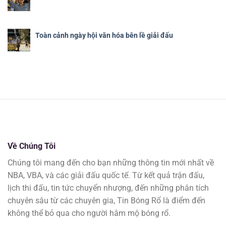
Toàn cảnh ngày hội văn hóa bên lề giải đấu
Về Chúng Tôi
Chúng tôi mang đến cho bạn những thông tin mới nhất về
NBA, VBA, và các giải đấu quốc tế. Từ kết quả trận đấu,
lịch thi đấu, tin tức chuyển nhượng, đến những phân tích
chuyên sâu từ các chuyên gia, Tin Bóng Rổ là điểm đến
không thể bỏ qua cho người hâm mộ bóng rổ.