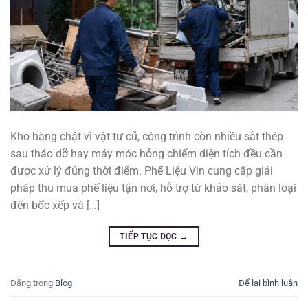
Kho hàng chật vì vật tư cũ, công trình còn nhiều sắt thép
sau tháo dỡ hay máy móc hỏng chiếm diện tích đều cần
được xử lý đúng thời điểm. Phế Liệu Vin cung cấp giải
pháp thu mua phế liệu tận nơi, hỗ trợ từ khảo sát, phân loại
đến bốc xếp và […]
TIẾP TỤC ĐỌC
→
Đăng trong
Blog
Để lại bình luận