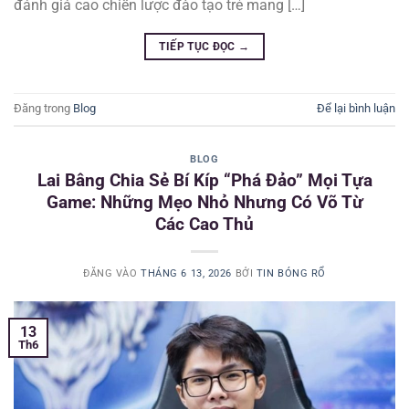
đánh giá cao chiến lược đào tạo trẻ mang […]
TIẾP TỤC ĐỌC
→
Đăng trong
Blog
Để lại bình luận
BLOG
Lai Bâng Chia Sẻ Bí Kíp “Phá Đảo” Mọi Tựa
Game: Những Mẹo Nhỏ Nhưng Có Võ Từ
Các Cao Thủ
ĐĂNG VÀO
THÁNG 6 13, 2026
BỞI
TIN BÓNG RỔ
13
Th6