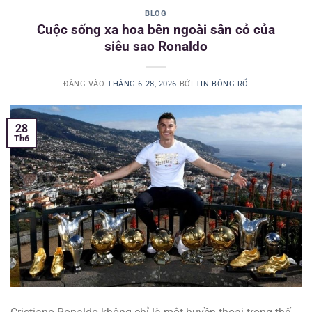
BLOG
Cuộc sống xa hoa bên ngoài sân cỏ của
siêu sao Ronaldo
ĐĂNG VÀO
THÁNG 6 28, 2026
BỞI
TIN BÓNG RỔ
28
Th6