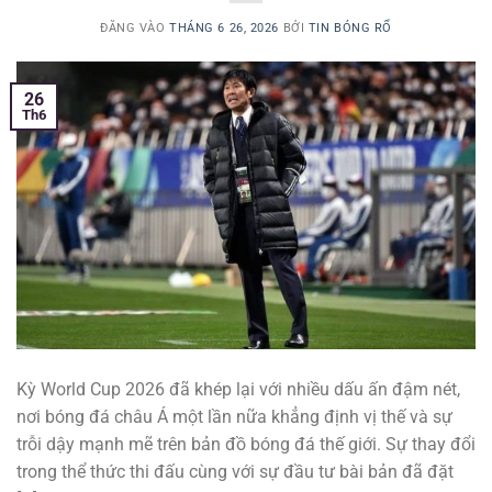
ĐĂNG VÀO
THÁNG 6 26, 2026
BỞI
TIN BÓNG RỔ
26
Th6
Kỳ World Cup 2026 đã khép lại với nhiều dấu ấn đậm nét,
nơi bóng đá châu Á một lần nữa khẳng định vị thế và sự
trỗi dậy mạnh mẽ trên bản đồ bóng đá thế giới. Sự thay đổi
trong thể thức thi đấu cùng với sự đầu tư bài bản đã đặt