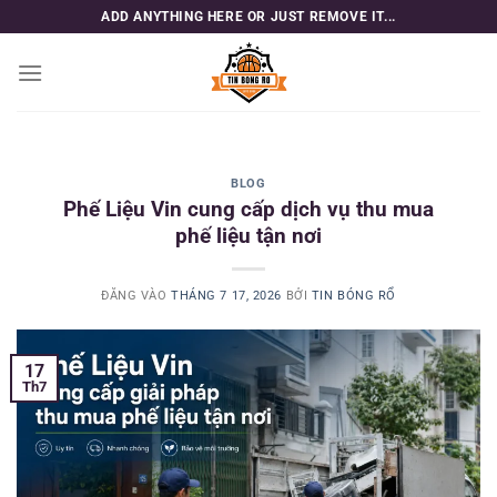
Bỏ
ADD ANYTHING HERE OR JUST REMOVE IT...
qua
nội
dung
BLOG
Phế Liệu Vin cung cấp dịch vụ thu mua
phế liệu tận nơi
ĐĂNG VÀO
THÁNG 7 17, 2026
BỞI
TIN BÓNG RỔ
17
Th7