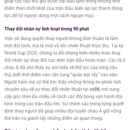
giúp các cầu thủ giữ được cái đầu lạnh trong những thời
điểm then chốt nhất của trận đấu, biến áp lực thành động
lực để lội ngược dòng một cách ngoạn mục.
Thay đổi nhân sự linh hoạt trong 90 phút
Việc sử dụng quyền thay người không đơn thuần là làm
mới đội hình, mà là một vũ khí chiến thuật thực thụ. Tại kỳ
World Cup 2026, chúng ta đã chứng kiến nhiều màn thay
đổi nhân sự thay đổi cục diện trận đấu hoàn toàn. Các HLV
châu Á đã cho thấy sự am hiểu về thể lực của từng cầu
thủ, biết thời điểm nào cần tung “quân bài tẩy” vào sân.
Người hâm mộ có thể tìm thấy những thông tin phân tích
chuyên sâu về sự thay đổi chiến thuật tại
vx88
, nơi cung
cấp góc nhìn đa chiều về cách các đội bóng vận hành đội
hình trong các trận đấu lớn. Sự chính xác trong từng quyết
định thay người đã giúp nhiều đội tuyển châu Á giữ vững
thế trận và giành lấy những điểm số quan trọng.