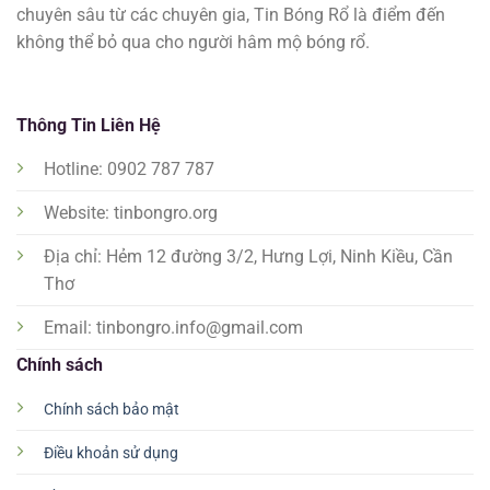
chuyên sâu từ các chuyên gia, Tin Bóng Rổ là điểm đến
không thể bỏ qua cho người hâm mộ bóng rổ.
Thông Tin Liên Hệ
Hotline: 0902 787 787
Website: tinbongro.org
Địa chỉ: Hẻm 12 đường 3/2, Hưng Lợi, Ninh Kiều, Cần
Thơ
Email:
tinbongro.info@gmail.com
Chính sách
Chính sách bảo mật
Điều khoản sử dụng