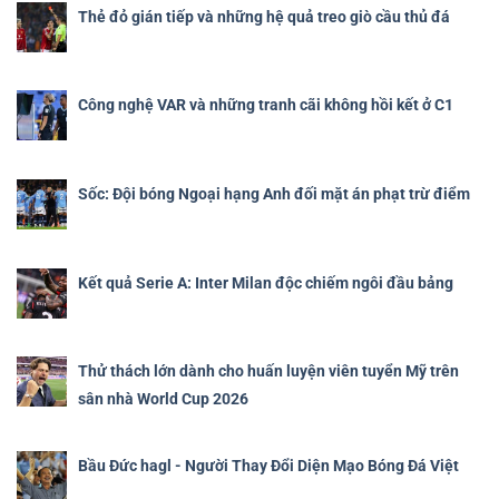
Thẻ đỏ gián tiếp và những hệ quả treo giò cầu thủ đá
Công nghệ VAR và những tranh cãi không hồi kết ở C1
Sốc: Đội bóng Ngoại hạng Anh đối mặt án phạt trừ điểm
Kết quả Serie A: Inter Milan độc chiếm ngôi đầu bảng
Thử thách lớn dành cho huấn luyện viên tuyển Mỹ trên
sân nhà World Cup 2026
Bầu Đức hagl - Người Thay Đổi Diện Mạo Bóng Đá Việt