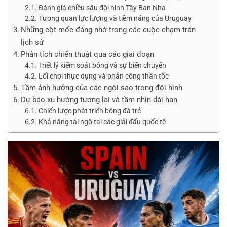
Đánh giá chiều sâu đội hình Tây Ban Nha
Tương quan lực lượng và tiềm năng của Uruguay
Những cột mốc đáng nhớ trong các cuộc chạm trán
lịch sử
Phân tích chiến thuật qua các giai đoạn
Triết lý kiểm soát bóng và sự biến chuyển
Lối chơi thực dụng và phản công thần tốc
Tầm ảnh hưởng của các ngôi sao trong đội hình
Dự báo xu hướng tương lai và tầm nhìn dài hạn
Chiến lược phát triển bóng đá trẻ
Khả năng tái ngộ tại các giải đấu quốc tế