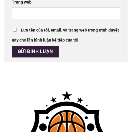
Trang web
Lưu tên của tôi, email, và trang web trong trình duyệt
này cho lần bình luận kế tiếp của tôi.