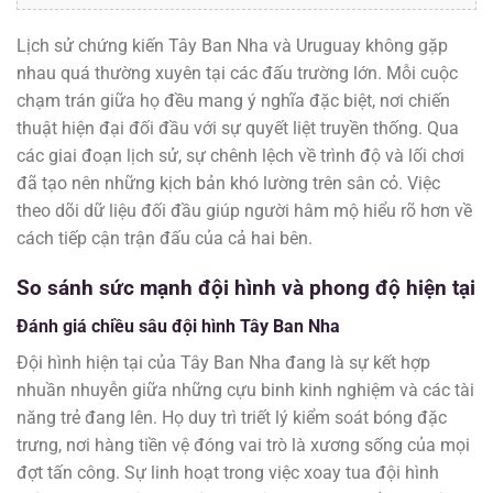
Lịch sử chứng kiến Tây Ban Nha và Uruguay không gặp
nhau quá thường xuyên tại các đấu trường lớn. Mỗi cuộc
chạm trán giữa họ đều mang ý nghĩa đặc biệt, nơi chiến
thuật hiện đại đối đầu với sự quyết liệt truyền thống. Qua
các giai đoạn lịch sử, sự chênh lệch về trình độ và lối chơi
đã tạo nên những kịch bản khó lường trên sân cỏ. Việc
theo dõi dữ liệu đối đầu giúp người hâm mộ hiểu rõ hơn về
cách tiếp cận trận đấu của cả hai bên.
So sánh sức mạnh đội hình và phong độ hiện tại
Đánh giá chiều sâu đội hình Tây Ban Nha
Đội hình hiện tại của Tây Ban Nha đang là sự kết hợp
nhuần nhuyễn giữa những cựu binh kinh nghiệm và các tài
năng trẻ đang lên. Họ duy trì triết lý kiểm soát bóng đặc
trưng, nơi hàng tiền vệ đóng vai trò là xương sống của mọi
đợt tấn công. Sự linh hoạt trong việc xoay tua đội hình