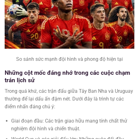
So sánh sức mạnh đội hình và phong độ hiện tại
Những cột mốc đáng nhớ trong các cuộc chạm
trán lịch sử
Trong quá khứ, các trận đấu giữa Tây Ban Nha và Uruguay
thường để lại dấu ấn đậm nét. Dưới đây là trình tự các
điểm nhấn đáng chú ý:
Giai đoạn đầu: Các trận giao hữu mang tính chất thử
nghiệm đội hình và chiến thuật.