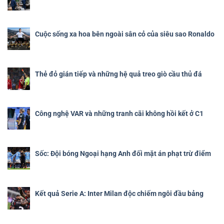
Cuộc sống xa hoa bên ngoài sân cỏ của siêu sao Ronaldo
Thẻ đỏ gián tiếp và những hệ quả treo giò cầu thủ đá
Công nghệ VAR và những tranh cãi không hồi kết ở C1
Sốc: Đội bóng Ngoại hạng Anh đối mặt án phạt trừ điểm
Kết quả Serie A: Inter Milan độc chiếm ngôi đầu bảng