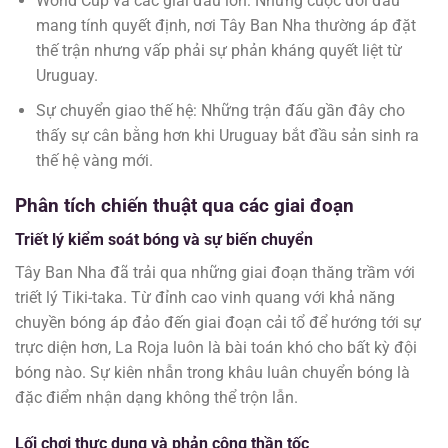
World Cup và các giải đấu lớn: Những cuộc đối đầu
mang tính quyết định, nơi Tây Ban Nha thường áp đặt
thế trận nhưng vấp phải sự phản kháng quyết liệt từ
Uruguay.
Sự chuyển giao thế hệ: Những trận đấu gần đây cho
thấy sự cân bằng hơn khi Uruguay bắt đầu sản sinh ra
thế hệ vàng mới.
Phân tích chiến thuật qua các giai đoạn
Triết lý kiểm soát bóng và sự biến chuyển
Tây Ban Nha đã trải qua những giai đoạn thăng trầm với
triết lý Tiki-taka. Từ đỉnh cao vinh quang với khả năng
chuyền bóng áp đảo đến giai đoạn cải tổ để hướng tới sự
trực diện hơn, La Roja luôn là bài toán khó cho bất kỳ đội
bóng nào. Sự kiên nhẫn trong khâu luân chuyển bóng là
đặc điểm nhận dạng không thể trộn lẫn.
Lối chơi thực dụng và phản công thần tốc