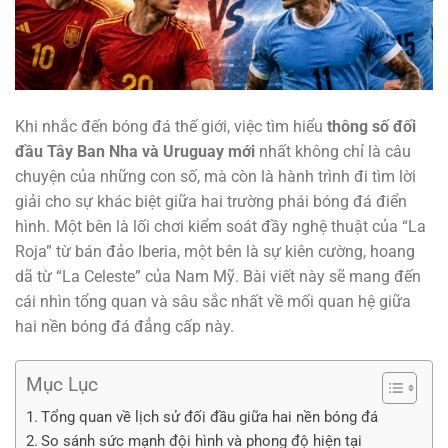
Khi nhắc đến bóng đá thế giới, việc tìm hiểu
thông số đối
đầu Tây Ban Nha và Uruguay mới
nhất không chỉ là câu
chuyện của những con số, mà còn là hành trình đi tìm lời
giải cho sự khác biệt giữa hai trường phái bóng đá điển
hình. Một bên là lối chơi kiểm soát đầy nghệ thuật của “La
Roja” từ bán đảo Iberia, một bên là sự kiên cường, hoang
dã từ “La Celeste” của Nam Mỹ. Bài viết này sẽ mang đến
cái nhìn tổng quan và sâu sắc nhất về mối quan hệ giữa
hai nền bóng đá đẳng cấp này.
Mục Lục
Tổng quan về lịch sử đối đầu giữa hai nền bóng đá
So sánh sức mạnh đội hình và phong độ hiện tại