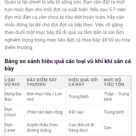
Quản lý tài chính là yếu tố sống còn. Bạn cần đặt ra một
hạn mức đạn cho mỗi đợt cá xuất hiện. Nếu sau 5-7 viên
đạn mà đàn cá vẫn chưa bị tiêu diệt hoàn toàn, hãy cân
nhắc dừng lại để chờ đợi đợt cá tiếp theo. Việc cố gắng
theo đuổi một mục tiêu đã đi quá xa tầm bắn là sai lầm
nghiêm trọng trong mẹo tiêu diệt cá theo bầy để tối ưu hóa
điểm thưởng.
Bảng so sánh hiệu quả các loại vũ khí khi săn cá
bầy
LOẠI
ĐẶC ĐIỂM SÁT
HIỆU QUẢ VỚI
MỨC ĐỘ
VŨ KHÍ
THƯƠNG
CÁ BẦY
TIÊU TỐN
Súng Đại
Đơn mục tiêu / Lan
Thấp – Trung
Trung bình
Bác
nhỏ
bình
Đạn
Phân tán diện rộng
Rất cao
Trung bình
Chùm
Đạn
Xuyên thấu theo
Cao (khi cá đi
Cao
Laser
đường thẳng
hàng dọc)