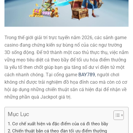
Trong thế giới giải trí trực tuyến năm 2026, các sảnh game
casino đang chứng kiến sự bùng nổ của các ngư trường
3D sống động. Để trở thành một cao thủ thực thụ, việc nắm
vững mẹo tiêu diệt cá theo bầy để tối ưu hóa điểm thưởng
là yếu tố then chốt giúp bạn gia tăng số dư ví điện tử một
cách nhanh chóng. Tại cổng game
BAY789
, người chơi
không chỉ được trải nghiệm đồ họa đỉnh cao mà còn có cơ
hội áp dụng những chiến thuật săn cá hiện đại để nhận về
những phần quà Jackpot giá trị.
Mục Lục
Cơ chế xuất hiện và đặc điểm của cá đi theo bầy
Chiến thuật bắn cá theo đàn tối ưu điểm thưởng