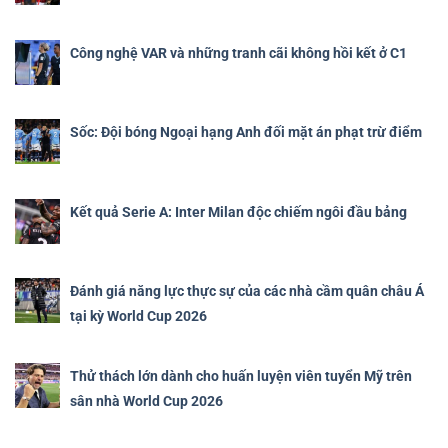
Công nghệ VAR và những tranh cãi không hồi kết ở C1
Sốc: Đội bóng Ngoại hạng Anh đối mặt án phạt trừ điểm
Kết quả Serie A: Inter Milan độc chiếm ngôi đầu bảng
Đánh giá năng lực thực sự của các nhà cầm quân châu Á
tại kỳ World Cup 2026
Thử thách lớn dành cho huấn luyện viên tuyển Mỹ trên
sân nhà World Cup 2026