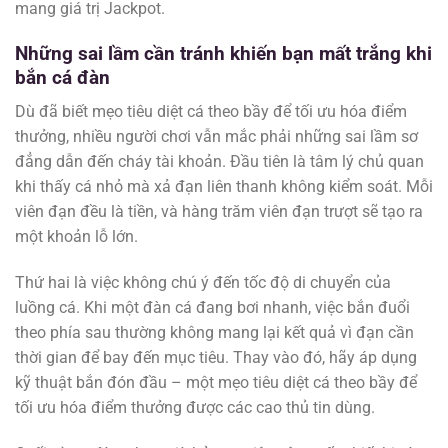
mang giá trị Jackpot.
Những sai lầm cần tránh khiến bạn mất trắng khi
bắn cá đàn
Dù đã biết mẹo tiêu diệt cá theo bầy để tối ưu hóa điểm
thưởng, nhiều người chơi vẫn mắc phải những sai lầm sơ
đẳng dẫn đến cháy tài khoản. Đầu tiên là tâm lý chủ quan
khi thấy cá nhỏ mà xả đạn liên thanh không kiểm soát. Mỗi
viên đạn đều là tiền, và hàng trăm viên đạn trượt sẽ tạo ra
một khoản lỗ lớn.
Thứ hai là việc không chú ý đến tốc độ di chuyển của
luồng cá. Khi một đàn cá đang bơi nhanh, việc bắn đuổi
theo phía sau thường không mang lại kết quả vì đạn cần
thời gian để bay đến mục tiêu. Thay vào đó, hãy áp dụng
kỹ thuật bắn đón đầu – một mẹo tiêu diệt cá theo bầy để
tối ưu hóa điểm thưởng được các cao thủ tin dùng.