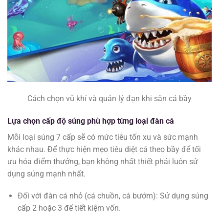
Cách chọn vũ khí và quản lý đạn khi săn cá bầy
Lựa chọn cấp độ súng phù hợp từng loại đàn cá
Mỗi loại súng 7 cấp sẽ có mức tiêu tốn xu và sức mạnh
khác nhau. Để thực hiện mẹo tiêu diệt cá theo bầy để tối
ưu hóa điểm thưởng, bạn không nhất thiết phải luôn sử
dụng súng mạnh nhất.
Đối với đàn cá nhỏ (cá chuồn, cá bướm): Sử dụng súng
cấp 2 hoặc 3 để tiết kiệm vốn.