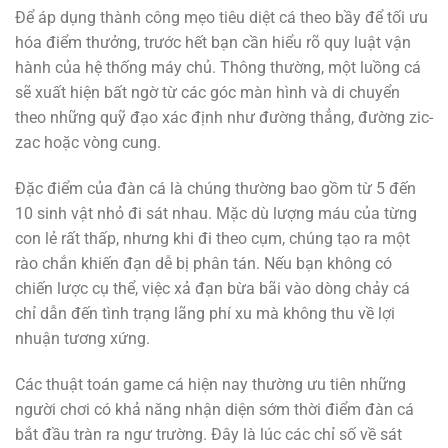
Để áp dụng thành công mẹo tiêu diệt cá theo bầy để tối ưu
hóa điểm thưởng, trước hết bạn cần hiểu rõ quy luật vận
hành của hệ thống máy chủ. Thông thường, một luồng cá
sẽ xuất hiện bất ngờ từ các góc màn hình và di chuyển
theo những quỹ đạo xác định như đường thẳng, đường zic-
zac hoặc vòng cung.
Đặc điểm của đàn cá là chúng thường bao gồm từ 5 đến
10 sinh vật nhỏ đi sát nhau. Mặc dù lượng máu của từng
con lẻ rất thấp, nhưng khi đi theo cụm, chúng tạo ra một
rào chắn khiến đạn dễ bị phân tán. Nếu bạn không có
chiến lược cụ thể, việc xả đạn bừa bãi vào dòng chảy cá
chỉ dẫn đến tình trạng lãng phí xu mà không thu về lợi
nhuận tương xứng.
Các thuật toán game cá hiện nay thường ưu tiên những
người chơi có khả năng nhận diện sớm thời điểm đàn cá
bắt đầu tràn ra ngư trường. Đây là lúc các chỉ số về sát