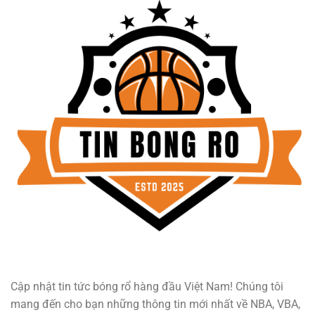
Cập nhật tin tức bóng rổ hàng đầu Việt Nam! Chúng tôi
mang đến cho bạn những thông tin mới nhất về NBA, VBA,