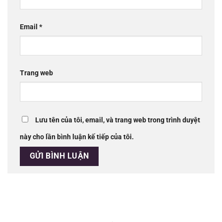
Email
*
Trang web
Lưu tên của tôi, email, và trang web trong trình duyệt
này cho lần bình luận kế tiếp của tôi.