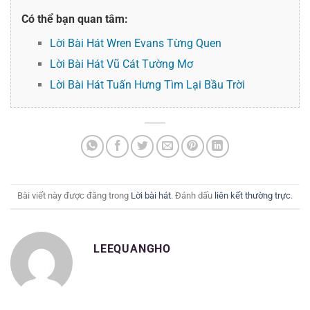
Có thể bạn quan tâm:
Lời Bài Hát Wren Evans Từng Quen
Lời Bài Hát Vũ Cát Tường Mơ
Lời Bài Hát Tuấn Hưng Tìm Lại Bầu Trời
Bài viết này được đăng trong
Lời bài hát
. Đánh dấu
liên kết thường trực
.
LEEQUANGHO