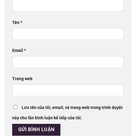
Tên
*
Email
*
Trang web
Lưu tên của tôi, email, và trang web trong trình duyệt
này cho lần bình luận kế tiếp của tôi.