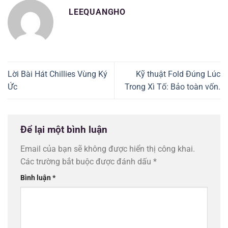
LEEQUANGHO
Lời Bài Hát Chillies Vùng Ký
Kỹ thuật Fold Đúng Lúc
Ức
Trong Xì Tố: Bảo toàn vốn.
Để lại một bình luận
Email của bạn sẽ không được hiển thị công khai.
Các trường bắt buộc được đánh dấu
*
Bình luận
*