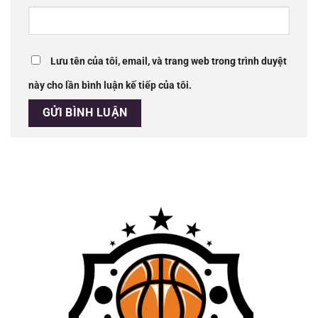
Lưu tên của tôi, email, và trang web trong trình duyệt
này cho lần bình luận kế tiếp của tôi.