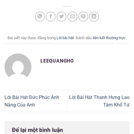
Bài viết này được đăng trong
Lời bài hát
. Đánh dấu
liên kết thường trực
.
LEEQUANGHO
Lời Bài Hát Đức Phúc Ánh
Lời Bài Hát Thanh Hưng Lao
Nắng Của Anh
Tâm Khổ Tứ
Để lại một bình luận