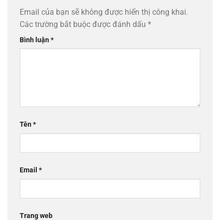
Email của bạn sẽ không được hiển thị công khai.
Các trường bắt buộc được đánh dấu
*
Bình luận
*
Tên
*
Email
*
Trang web