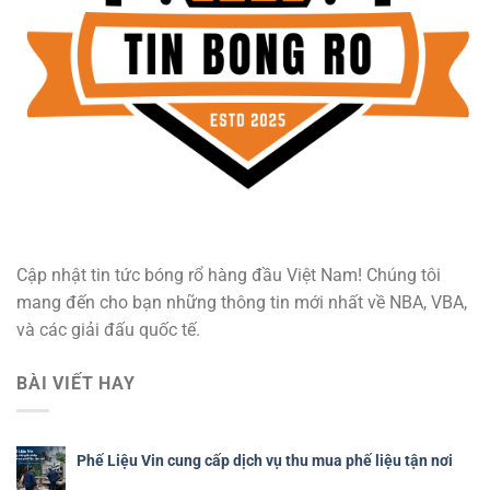
Cập nhật tin tức bóng rổ hàng đầu Việt Nam! Chúng tôi
mang đến cho bạn những thông tin mới nhất về NBA, VBA,
và các giải đấu quốc tế.
BÀI VIẾT HAY
Phế Liệu Vin cung cấp dịch vụ thu mua phế liệu tận nơi