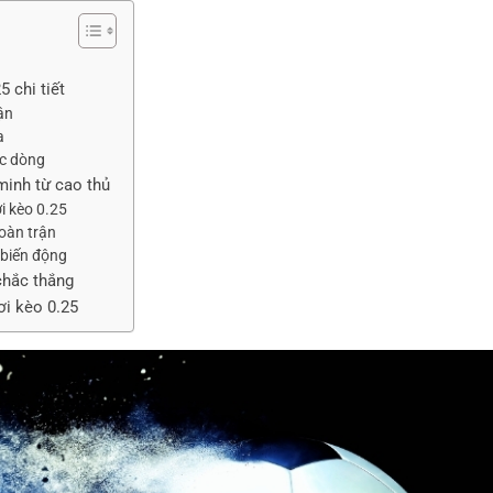
5 chi tiết
ận
a
ợc dòng
minh từ cao thủ
i kèo 0.25
oàn trận
 biến động
chắc thắng
ơi kèo 0.25