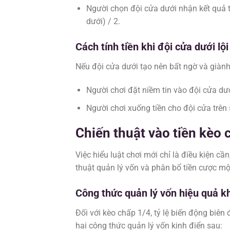
Người chọn đội cửa dưới nhận kết quả t
dưới) / 2.
Cách tính tiền khi đội cửa dưới l
Nếu đội cửa dưới tạo nên bất ngờ và giành
Người chơi đặt niềm tin vào đội cửa dưới
Người chơi xuống tiền cho đội cửa trên
Chiến thuật vào tiền kèo 
Việc hiểu luật chơi mới chỉ là điều kiện cầ
thuật quản lý vốn và phân bổ tiền cược mộ
Công thức quản lý vốn hiệu quả kh
Đối với kèo chấp 1/4, tỷ lệ biến động biên
hai công thức quản lý vốn kinh điển sau: