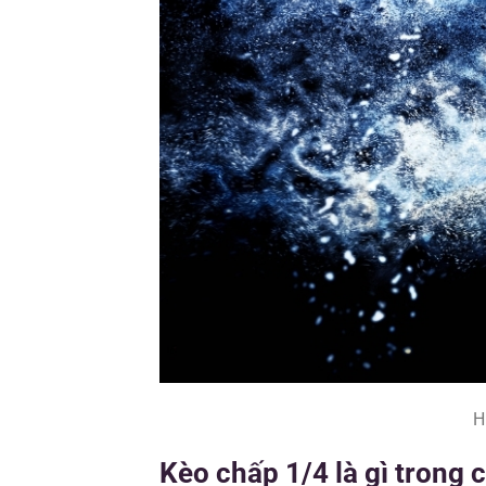
H
Kèo chấp 1/4 là gì trong 