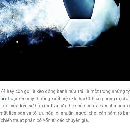
/4 hay còn gọi là kèo đồng banh nửa trái là một trong những tỷ
tín
. Loại kèo này thường xuất hiện khi hai CLB có phong độ đối
g đội cửa trên sở hữu một vài ưu thế nhỏ như đá sân nhà hoặc 
mất tiền oan và tối ưu hóa lợi nhuận, người chơi cần nắm rõ bả
 chiến thuật phân bổ vốn từ các chuyên gia.