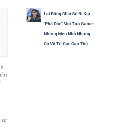
Lai Bâng Chia Sẻ Bí Kíp
"Phá Đảo" Mọi Tựa Game:
Những Mẹo Nhỏ Nhưng
Có Võ Từ Các Cao Thủ
ản
Điểm
i
 sự