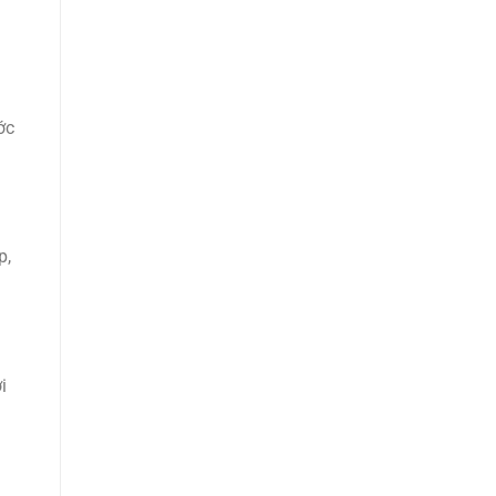
ớc
p,
i