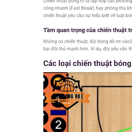
Chiến thuật bóng rổ là tập hợp các phương 
công nhanh (Fast Break) hay phòng thủ kh
chiến thuật yêu cầu sự hiểu biết về luật bó
Tầm quan trọng của chiến thuật t
Không có chiến thuật, đội bóng dễ rơi vào混
bại đối thủ mạnh hơn. Ví dụ, đội yếu vẫn 
Các loại chiến thuật bóng