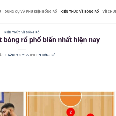
Ủ
DỤNG CỤ VÀ PHỤ KIỆN BỐNG RỔ
KIẾN THỨC VỀ BÓNG RỔ
VỀ CHÚ
KIẾN THỨC VỀ BÓNG RỔ
 bóng rổ phổ biến nhất hiện nay
VÀO
THÁNG 3 8, 2025
BỞI
TIN BÓNG RỔ