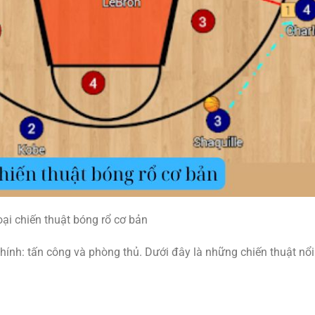
oại chiến thuật bóng rổ cơ bản
hính: tấn công và phòng thủ. Dưới đây là những chiến thuật nổi