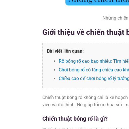
Những chiến 
Giới thiệu về chiến thuật 
Bài viết liên quan:
Rổ bóng rổ cao bao nhiêu: Tìm hiểu
Chơi bóng rổ có tăng chiều cao khô
Chiều cao để chơi bóng rổ lý tưởn
Chiến thuật bóng rổ không chỉ là kế hoạch
viên và đội hình. Nó giúp tối ưu hóa sức 
Chiến thuật bóng rổ là gì?