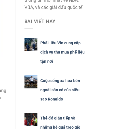
thông tin mới nhất về NBA,
VBA, và các giải đấu quốc tế.
BÀI VIẾT HAY
Phế Liệu Vin cung cấp
dịch vụ thu mua phế liệu
tận nơi
Cuộc sống xa hoa bên
ngoài sân cỏ của siêu
hàng
n
sao Ronaldo
Thẻ đỏ gián tiếp và
những hệ quả treo giò