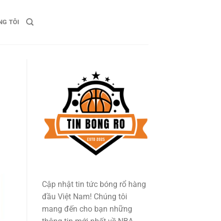
NG TÔI
Cập nhật tin tức bóng rổ hàng
đầu Việt Nam! Chúng tôi
mang đến cho bạn những