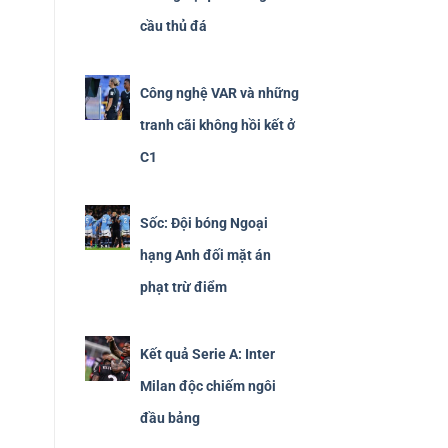
cầu thủ đá
Công nghệ VAR và những
tranh cãi không hồi kết ở
C1
Sốc: Đội bóng Ngoại
hạng Anh đối mặt án
phạt trừ điểm
Kết quả Serie A: Inter
Milan độc chiếm ngôi
đầu bảng