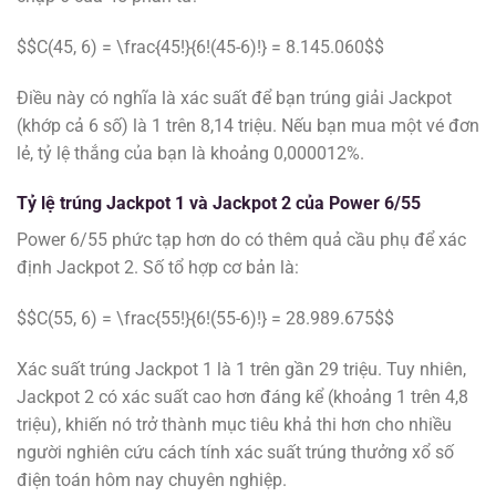
$$C(45, 6) = \frac{45!}{6!(45-6)!} = 8.145.060$$
Điều này có nghĩa là xác suất để bạn trúng giải Jackpot
(khớp cả 6 số) là 1 trên 8,14 triệu. Nếu bạn mua một vé đơn
lẻ, tỷ lệ thắng của bạn là khoảng 0,000012%.
Tỷ lệ trúng Jackpot 1 và Jackpot 2 của Power 6/55
Power 6/55 phức tạp hơn do có thêm quả cầu phụ để xác
định Jackpot 2. Số tổ hợp cơ bản là:
$$C(55, 6) = \frac{55!}{6!(55-6)!} = 28.989.675$$
Xác suất trúng Jackpot 1 là 1 trên gần 29 triệu. Tuy nhiên,
Jackpot 2 có xác suất cao hơn đáng kể (khoảng 1 trên 4,8
triệu), khiến nó trở thành mục tiêu khả thi hơn cho nhiều
người nghiên cứu cách tính xác suất trúng thưởng xổ số
điện toán hôm nay chuyên nghiệp.