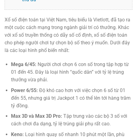
Xổ số điện toán tại Việt Nam, tiêu biểu là Vietlott, đã tạo ra
một cuộc cách mạng trong ngành giải trí có thưởng. Khác
với xổ số truyền thống có dãy số cố định, xổ số điện toán
cho phép người chơi tự chọn bộ số theo ý muốn. Dưới đây
là các loại hình phổ biến nhất:
Mega 6/45:
Người chơi chọn 6 con số trong tập hợp từ
01 đến 45. Đây là loại hình “quốc dân” với tỷ lệ trúng
thưởng vừa phải.
Power 6/55:
Độ khó cao hơn với việc chọn 6 số từ 01
đến 55, nhưng giá trị Jackpot 1 có thể lên tới hàng trăm
tỷ đồng.
Max 3D và Max 3D Pro:
Tập trung vào các bộ 3 số với
cách chơi đa dạng, tỷ lệ trúng giải phụ rất cao.
Keno:
Loại hình quay số nhanh 10 phút một lần, phù