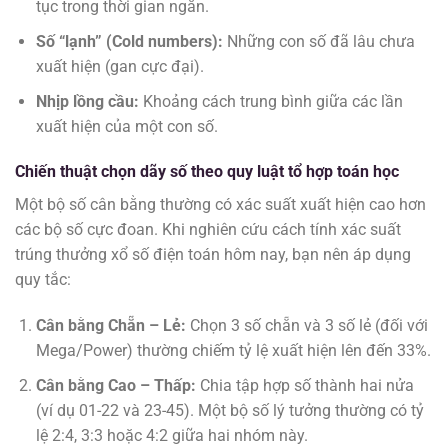
tục trong thời gian ngắn.
Số “lạnh” (Cold numbers):
Những con số đã lâu chưa
xuất hiện (gan cực đại).
Nhịp lồng cầu:
Khoảng cách trung bình giữa các lần
xuất hiện của một con số.
Chiến thuật chọn dãy số theo quy luật tổ hợp toán học
Một bộ số cân bằng thường có xác suất xuất hiện cao hơn
các bộ số cực đoan. Khi nghiên cứu cách tính xác suất
trúng thưởng xổ số điện toán hôm nay, bạn nên áp dụng
quy tắc:
Cân bằng Chẵn – Lẻ:
Chọn 3 số chẵn và 3 số lẻ (đối với
Mega/Power) thường chiếm tỷ lệ xuất hiện lên đến 33%.
Cân bằng Cao – Thấp:
Chia tập hợp số thành hai nửa
(ví dụ 01-22 và 23-45). Một bộ số lý tưởng thường có tỷ
lệ 2:4, 3:3 hoặc 4:2 giữa hai nhóm này.