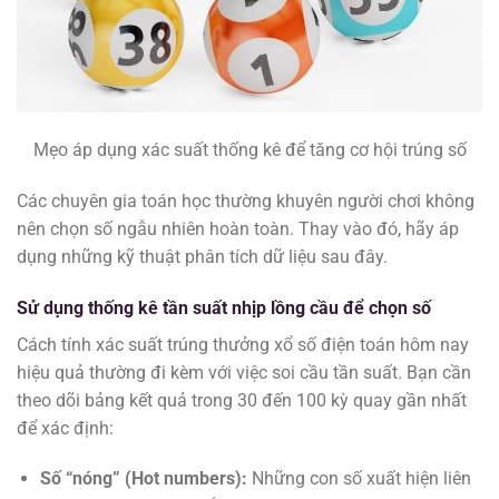
Mẹo áp dụng xác suất thống kê để tăng cơ hội trúng số
Các chuyên gia toán học thường khuyên người chơi không
nên chọn số ngẫu nhiên hoàn toàn. Thay vào đó, hãy áp
dụng những kỹ thuật phân tích dữ liệu sau đây.
Sử dụng thống kê tần suất nhịp lồng cầu để chọn số
Cách tính xác suất trúng thưởng xổ số điện toán hôm nay
hiệu quả thường đi kèm với việc soi cầu tần suất. Bạn cần
theo dõi bảng kết quả trong 30 đến 100 kỳ quay gần nhất
để xác định:
Số “nóng” (Hot numbers):
Những con số xuất hiện liên