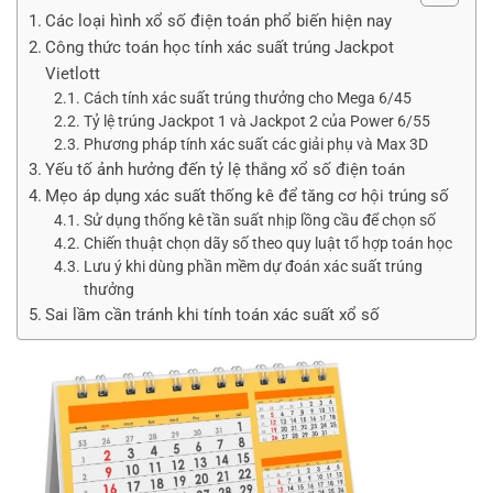
Các loại hình xổ số điện toán phổ biến hiện nay
Công thức toán học tính xác suất trúng Jackpot
Vietlott
Cách tính xác suất trúng thưởng cho Mega 6/45
Tỷ lệ trúng Jackpot 1 và Jackpot 2 của Power 6/55
Phương pháp tính xác suất các giải phụ và Max 3D
Yếu tố ảnh hưởng đến tỷ lệ thắng xổ số điện toán
Mẹo áp dụng xác suất thống kê để tăng cơ hội trúng số
Sử dụng thống kê tần suất nhịp lồng cầu để chọn số
Chiến thuật chọn dãy số theo quy luật tổ hợp toán học
Lưu ý khi dùng phần mềm dự đoán xác suất trúng
thưởng
Sai lầm cần tránh khi tính toán xác suất xổ số