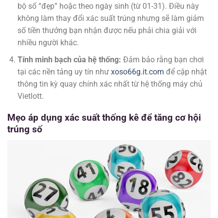
bộ số “đẹp” hoặc theo ngày sinh (từ 01-31). Điều này
không làm thay đổi xác suất trúng nhưng sẽ làm giảm
số tiền thưởng bạn nhận được nếu phải chia giải với
nhiều người khác.
Tính minh bạch của hệ thống:
Đảm bảo rằng bạn chơi
tại các nền tảng uy tín như
xoso66g.it.com
để cập nhật
thông tin kỳ quay chính xác nhất từ hệ thống máy chủ
Vietlott.
Mẹo áp dụng xác suất thống kê để tăng cơ hội
trúng số