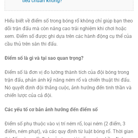
tiêu chuẩn không?
Hiểu biết về điểm số trong bóng rổ không chỉ giúp bạn theo
dõi trận đấu mà còn nâng cao trải nghiệm khi chơi hoặc
xem. Điểm số được ghi dựa trên các hành động cụ thể của
cầu thủ trên sân thi đấu.
Điểm số là gì và tại sao quan trọng?
Điểm số là đơn vị đo lường thành tích của đội bóng trong
trận đấu, phản ánh kỹ năng ném rổ và chiến thuật thi đấu.
Nó quyết định đội thắng cuộc, ảnh hưởng đến tinh thần và
chiến lược của cả đội.
Các yếu tố cơ bản ảnh hưởng đến điểm số
Điểm số phụ thuộc vào vị trí ném rổ, loại ném (2 điểm, 3
điểm, ném phạt), và các quy định từ luật bóng rổ. Thời gian