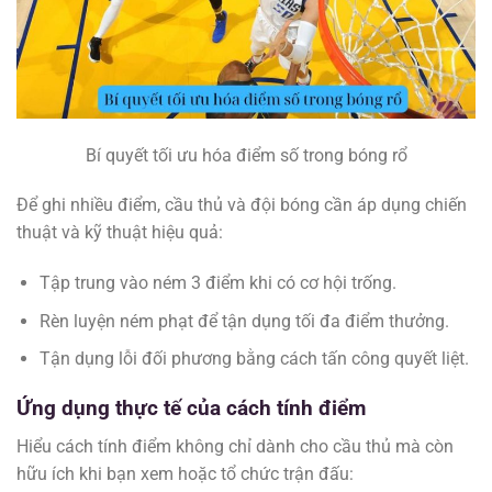
Bí quyết tối ưu hóa điểm số trong bóng rổ
Để ghi nhiều điểm, cầu thủ và đội bóng cần áp dụng chiến
thuật và kỹ thuật hiệu quả:
Tập trung vào ném 3 điểm khi có cơ hội trống.
Rèn luyện ném phạt để tận dụng tối đa điểm thưởng.
Tận dụng lỗi đối phương bằng cách tấn công quyết liệt.
Ứng dụng thực tế của cách tính điểm
Hiểu cách tính điểm không chỉ dành cho cầu thủ mà còn
hữu ích khi bạn xem hoặc tổ chức trận đấu: