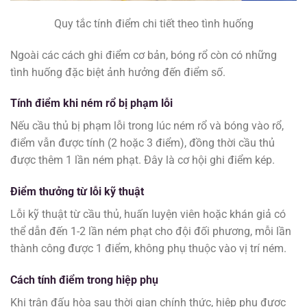
Quy tắc tính điểm chi tiết theo tình huống
Ngoài các cách ghi điểm cơ bản, bóng rổ còn có những
tình huống đặc biệt ảnh hưởng đến điểm số.
Tính điểm khi ném rổ bị phạm lỗi
Nếu cầu thủ bị phạm lỗi trong lúc ném rổ và bóng vào rổ,
điểm vẫn được tính (2 hoặc 3 điểm), đồng thời cầu thủ
được thêm 1 lần ném phạt. Đây là cơ hội ghi điểm kép.
Điểm thưởng từ lỗi kỹ thuật
Lỗi kỹ thuật từ cầu thủ, huấn luyện viên hoặc khán giả có
thể dẫn đến 1-2 lần ném phạt cho đội đối phương, mỗi lần
thành công được 1 điểm, không phụ thuộc vào vị trí ném.
Cách tính điểm trong hiệp phụ
Khi trận đấu hòa sau thời gian chính thức, hiệp phụ được