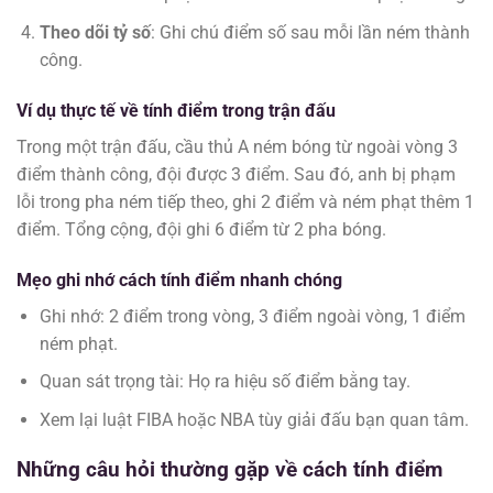
Theo dõi tỷ số
: Ghi chú điểm số sau mỗi lần ném thành
công.
Ví dụ thực tế về tính điểm trong trận đấu
Trong một trận đấu, cầu thủ A ném bóng từ ngoài vòng 3
điểm thành công, đội được 3 điểm. Sau đó, anh bị phạm
lỗi trong pha ném tiếp theo, ghi 2 điểm và ném phạt thêm 1
điểm. Tổng cộng, đội ghi 6 điểm từ 2 pha bóng.
Mẹo ghi nhớ cách tính điểm nhanh chóng
Ghi nhớ: 2 điểm trong vòng, 3 điểm ngoài vòng, 1 điểm
ném phạt.
Quan sát trọng tài: Họ ra hiệu số điểm bằng tay.
Xem lại luật FIBA hoặc NBA tùy giải đấu bạn quan tâm.
Những câu hỏi thường gặp về cách tính điểm