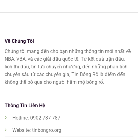
Về Chúng Tôi
Chúng tôi mang đến cho bạn những thông tin mới nhất về
NBA, VBA, và các giải đấu quốc tế. Từ kết quả trận đấu,
lịch thi đấu, tin tức chuyển nhượng, đến những phân tích
chuyên sâu từ các chuyên gia, Tin Bóng Rổ là điểm đến
không thể bỏ qua cho người hâm mộ bóng rổ.
Thông Tin Liên Hệ
Hotline: 0902 787 787
Website: tinbongro.org