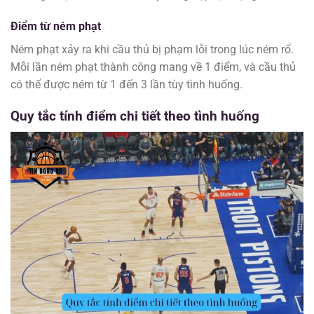
Điểm từ ném phạt
Ném phạt xảy ra khi cầu thủ bị phạm lỗi trong lúc ném rổ.
Mỗi lần ném phạt thành công mang về 1 điểm, và cầu thủ
có thể được ném từ 1 đến 3 lần tùy tình huống.
Quy tắc tính điểm chi tiết theo tình huống