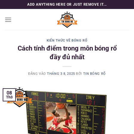
Bỏ
ADD ANYTHING HERE OR JUST REMOVE IT...
qua
nội
dung
KIẾN THỨC VỀ BÓNG RỔ
Cách tính điểm trong môn bóng rổ
đầy đủ nhất
ĐĂNG VÀO
THÁNG 3 8, 2025
BỞI
TIN BÓNG RỔ
08
Th3