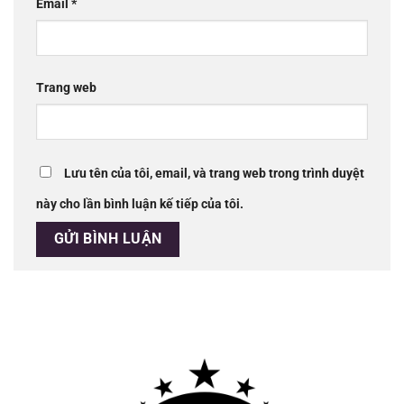
Email
*
Trang web
Lưu tên của tôi, email, và trang web trong trình duyệt
này cho lần bình luận kế tiếp của tôi.