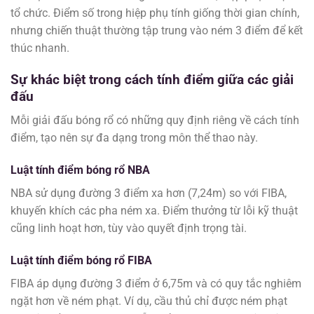
tổ chức. Điểm số trong hiệp phụ tính giống thời gian chính,
nhưng chiến thuật thường tập trung vào ném 3 điểm để kết
thúc nhanh.
Sự khác biệt trong cách tính điểm giữa các giải
đấu
Mỗi giải đấu bóng rổ có những quy định riêng về cách tính
điểm, tạo nên sự đa dạng trong môn thể thao này.
Luật tính điểm bóng rổ NBA
NBA sử dụng đường 3 điểm xa hơn (7,24m) so với FIBA,
khuyến khích các pha ném xa. Điểm thưởng từ lỗi kỹ thuật
cũng linh hoạt hơn, tùy vào quyết định trọng tài.
Luật tính điểm bóng rổ FIBA
FIBA áp dụng đường 3 điểm ở 6,75m và có quy tắc nghiêm
ngặt hơn về ném phạt. Ví dụ, cầu thủ chỉ được ném phạt