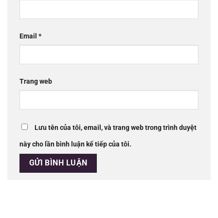
Email
*
Trang web
Lưu tên của tôi, email, và trang web trong trình duyệt
này cho lần bình luận kế tiếp của tôi.