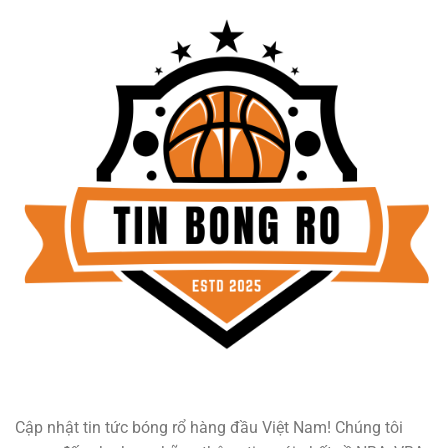
Cập nhật tin tức bóng rổ hàng đầu Việt Nam! Chúng tôi