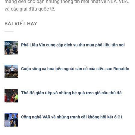
mang đến cho bạn những thông tin mới nhất về NBA, VBA,
và các giải đấu quốc tế.
BÀI VIẾT HAY
Phế Liệu Vin cung cấp dịch vụ thu mua phế liệu tận nơi
Cuộc sống xa hoa bên ngoài sân cỏ của siêu sao Ronaldo
Thẻ đỏ gián tiếp và những hệ quả treo giò cầu thủ đá
Công nghệ VAR và những tranh cãi không hồi kết ở C1