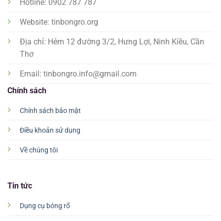
Hotline: 0902 787 787
Website: tinbongro.org
Địa chỉ: Hẻm 12 đường 3/2, Hưng Lợi, Ninh Kiều, Cần
Thơ
Email:
tinbongro.info@gmail.com
Chính sách
Chính sách bảo mật
Điều khoản sử dụng
Về chúng tôi
Tin tức
Dụng cụ bóng rổ