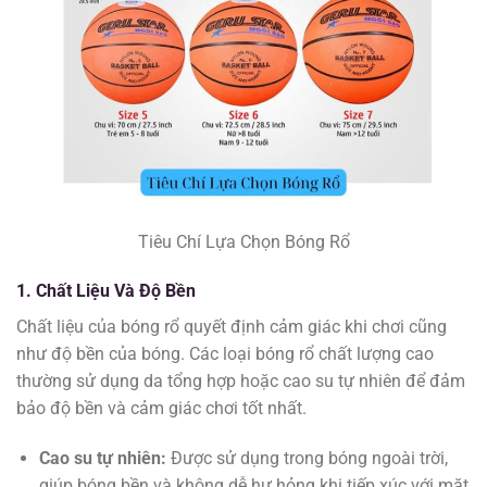
Tiêu Chí Lựa Chọn Bóng Rổ
1. Chất Liệu Và Độ Bền
Chất liệu của bóng rổ quyết định cảm giác khi chơi cũng
như độ bền của bóng. Các loại bóng rổ chất lượng cao
thường sử dụng da tổng hợp hoặc cao su tự nhiên để đảm
bảo độ bền và cảm giác chơi tốt nhất.
Cao su tự nhiên:
Được sử dụng trong bóng ngoài trời,
giúp bóng bền và không dễ hư hỏng khi tiếp xúc với mặt