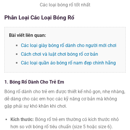
Các loại bóng rổ tốt nhất
Phân Loại Các Loại Bóng Rổ
Bài viết liên quan:
Các loại giày bóng rổ dành cho người mới chơi
Cách chơi và luật chơi bóng rổ cơ bản
Các loại quần áo bóng rổ nam đẹp chính hãng
1. Bóng Rổ Dành Cho Trẻ Em
Bóng rổ dành cho trẻ em được thiết kế nhỏ gọn, nhẹ nhàng,
dễ dàng cho các em học các kỹ năng cơ bản mà không
gặp phải sự khó khăn khi chơi.
Kích thước:
Bóng rổ trẻ em thường có kích thước nhỏ
hơn so với bóng rổ tiêu chuẩn (size 5 hoặc size 6).