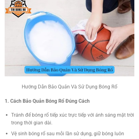
Hướng Dẫn Bảo Quản Và Sử Dụng Bóng Rổ
1. Cách Bảo Quản Bóng Rổ Đúng Cách
Tránh để bóng rổ tiếp xúc trực tiếp với ánh sáng mặt trời
trong thời gian dài.
Vệ sinh bóng rổ sau mỗi lần sử dụng, giữ bóng luôn