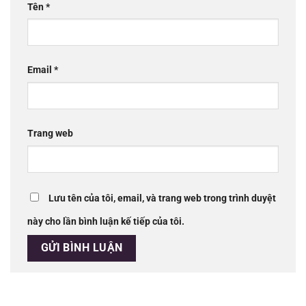
Tên
*
Email
*
Trang web
Lưu tên của tôi, email, và trang web trong trình duyệt
này cho lần bình luận kế tiếp của tôi.