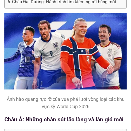
Châu Đại Dương: Hành trình tìm kiếm người hùng mới
Ánh hào quang rực rỡ của vua phá lưới vòng loại các khu
vực kỳ World Cup 2026
Châu Á: Những chân sút lão làng và làn gió mới