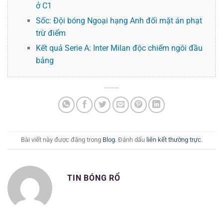
ở C1
Sốc: Đội bóng Ngoại hạng Anh đối mặt án phạt
trừ điểm
Kết quả Serie A: Inter Milan độc chiếm ngôi đầu
bảng
Bài viết này được đăng trong
Blog
. Đánh dấu
liên kết thường trực
.
TIN BÓNG RỔ