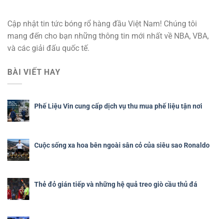
Cập nhật tin tức bóng rổ hàng đầu Việt Nam! Chúng tôi
mang đến cho bạn những thông tin mới nhất về NBA, VBA,
và các giải đấu quốc tế.
BÀI VIẾT HAY
Phế Liệu Vin cung cấp dịch vụ thu mua phế liệu tận nơi
Cuộc sống xa hoa bên ngoài sân cỏ của siêu sao Ronaldo
Thẻ đỏ gián tiếp và những hệ quả treo giò cầu thủ đá