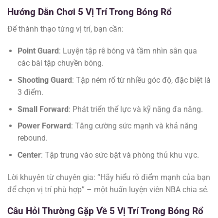
Hướng Dẫn Chơi 5 Vị Trí Trong Bóng Rổ
Để thành thạo từng vị trí, bạn cần:
Point Guard
: Luyện tập rê bóng và tầm nhìn sân qua
các bài tập chuyền bóng.
Shooting Guard
: Tập ném rổ từ nhiều góc độ, đặc biệt là
3 điểm.
Small Forward
: Phát triển thể lực và kỹ năng đa năng.
Power Forward
: Tăng cường sức mạnh và khả năng
rebound.
Center
: Tập trung vào sức bật và phòng thủ khu vực.
Lời khuyên từ chuyên gia: “Hãy hiểu rõ điểm mạnh của bạn
để chọn vị trí phù hợp” – một huấn luyện viên NBA chia sẻ.
Câu Hỏi Thường Gặp Về 5 Vị Trí Trong Bóng Rổ