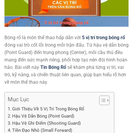
Bóng rổ là môn thể thao hấp dẫn với
5 vị trí trong bóng rổ
đóng vai trò cốt lõi trong mỗi trận đấu. Từ hậu vệ dẫn bóng
(Point Guard) đến trung phong (Center), mỗi cầu thủ đều
mang đến sức mạnh riêng, phối hợp tạo nên đội hình hoàn
hảo. Bài viết này
Tin Bóng Rổ
sẽ khám phá từng vị trí, vai
trò, kỹ năng, và chiến thuật liên quan, giúp bạn hiểu rõ hơn
về môn thể thao này.
Mục Lục
Giới Thiệu Về 5 Vị Trí Trong Bóng Rổ
Hậu Vệ Dẫn Bóng (Point Guard)
Hậu Vệ Ghi Điểm (Shooting Guard)
Tiền Đạo Nhỏ (Small Forward)