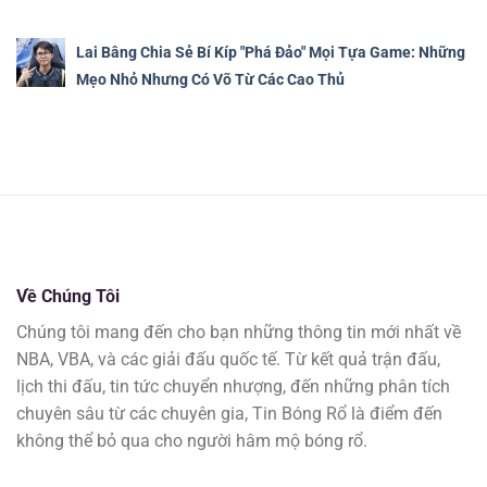
Lai Bâng Chia Sẻ Bí Kíp "Phá Đảo" Mọi Tựa Game: Những
Mẹo Nhỏ Nhưng Có Võ Từ Các Cao Thủ
Về Chúng Tôi
Chúng tôi mang đến cho bạn những thông tin mới nhất về
NBA, VBA, và các giải đấu quốc tế. Từ kết quả trận đấu,
lịch thi đấu, tin tức chuyển nhượng, đến những phân tích
chuyên sâu từ các chuyên gia, Tin Bóng Rổ là điểm đến
không thể bỏ qua cho người hâm mộ bóng rổ.