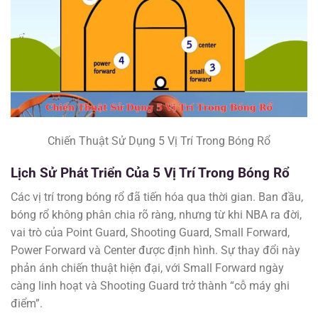
Chiến Thuật Sử Dụng 5 Vị Trí Trong Bóng Rổ
Lịch Sử Phát Triển Của 5 Vị Trí Trong Bóng Rổ
Các vị trí trong bóng rổ đã tiến hóa qua thời gian. Ban đầu,
bóng rổ không phân chia rõ ràng, nhưng từ khi NBA ra đời,
vai trò của Point Guard, Shooting Guard, Small Forward,
Power Forward và Center được định hình. Sự thay đổi này
phản ánh chiến thuật hiện đại, với Small Forward ngày
càng linh hoạt và Shooting Guard trở thành “cỗ máy ghi
điểm”.