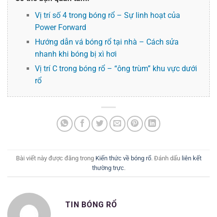
Vị trí số 4 trong bóng rổ – Sự linh hoạt của
Power Forward
Hướng dẫn vá bóng rổ tại nhà – Cách sửa
nhanh khi bóng bị xì hơi
Vị trí C trong bóng rổ – “ông trùm” khu vực dưới
rổ
Bài viết này được đăng trong
Kiến thức về bóng rổ
. Đánh dấu
liên kết
thường trực
.
TIN BÓNG RỔ