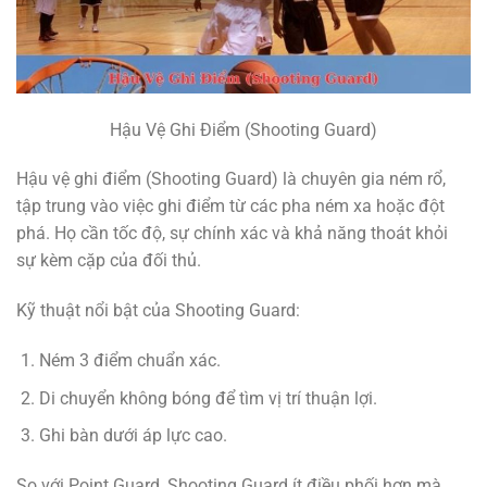
Hậu Vệ Ghi Điểm (Shooting Guard)
Hậu vệ ghi điểm (Shooting Guard) là chuyên gia ném rổ,
tập trung vào việc ghi điểm từ các pha ném xa hoặc đột
phá. Họ cần tốc độ, sự chính xác và khả năng thoát khỏi
sự kèm cặp của đối thủ.
Kỹ thuật nổi bật của Shooting Guard:
Ném 3 điểm chuẩn xác.
Di chuyển không bóng để tìm vị trí thuận lợi.
Ghi bàn dưới áp lực cao.
So với Point Guard, Shooting Guard ít điều phối hơn mà