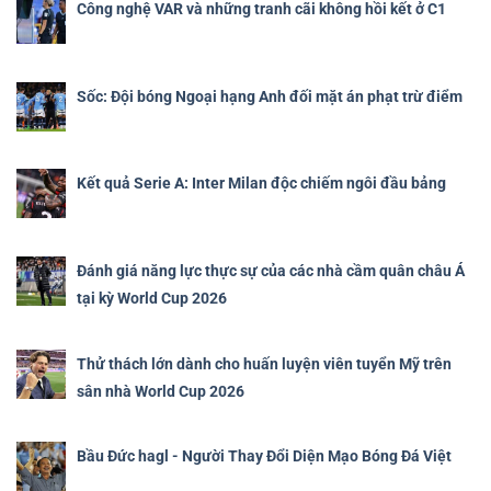
Công nghệ VAR và những tranh cãi không hồi kết ở C1
Sốc: Đội bóng Ngoại hạng Anh đối mặt án phạt trừ điểm
Kết quả Serie A: Inter Milan độc chiếm ngôi đầu bảng
Đánh giá năng lực thực sự của các nhà cầm quân châu Á
tại kỳ World Cup 2026
Thử thách lớn dành cho huấn luyện viên tuyển Mỹ trên
sân nhà World Cup 2026
Bầu Đức hagl - Người Thay Đổi Diện Mạo Bóng Đá Việt