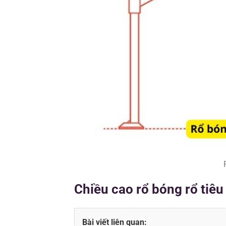
Chiều cao rổ bóng rổ tiêu
Bài viết liên quan: