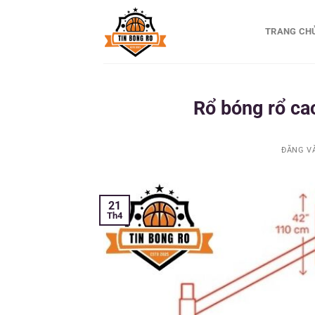
Bỏ
qua
TRANG CH
nội
dung
Rổ bóng rổ cao
ĐĂNG V
21
Th4