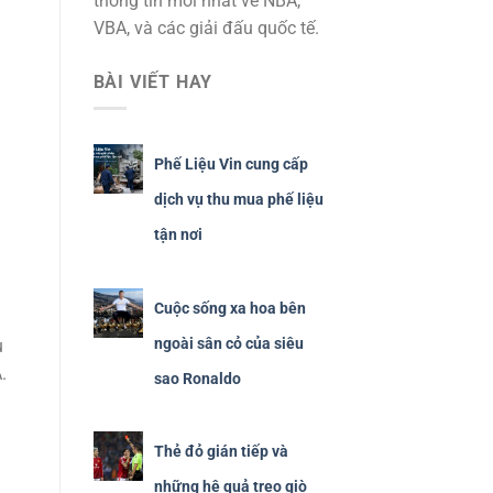
thông tin mới nhất về NBA,
VBA, và các giải đấu quốc tế.
BÀI VIẾT HAY
Phế Liệu Vin cung cấp
dịch vụ thu mua phế liệu
tận nơi
Cuộc sống xa hoa bên
ngoài sân cỏ của siêu
u
.
sao Ronaldo
Thẻ đỏ gián tiếp và
những hệ quả treo giò