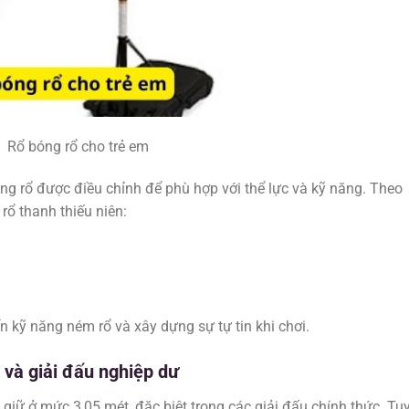
Rổ bóng rổ cho trẻ em
bóng rổ được điều chỉnh để phù hợp với thể lực và kỹ năng. Theo
rổ thanh thiếu niên:
n kỹ năng ném rổ và xây dựng sự tự tin khi chơi.
 và giải đấu nghiệp dư
giữ ở mức 3,05 mét, đặc biệt trong các giải đấu chính thức. Tu