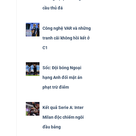
cầu thủ đá
Công nghệ VAR và những
tranh cãi không hồi kết ở
C1
Sốc: Đội bóng Ngoại
hạng Anh đối mặt án
phạt trừ điểm
Kết quả Serie A: Inter
Milan độc chiếm ngôi
đầu bảng