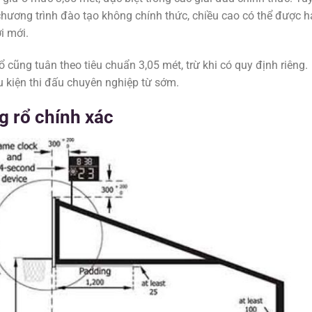
chương trình đào tạo không chính thức, chiều cao có thể được h
i mới.
ổ cũng tuân theo tiêu chuẩn 3,05 mét, trừ khi có quy định riêng.
u kiện thi đấu chuyên nghiệp từ sớm.
g rổ chính xác