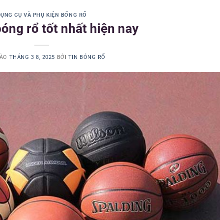
DỤNG CỤ VÀ PHỤ KIỆN BỐNG RỔ
bóng rổ tốt nhất hiện nay
VÀO
THÁNG 3 8, 2025
BỞI
TIN BÓNG RỔ