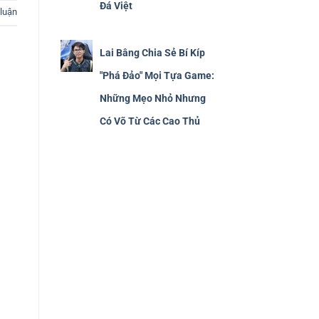
Đá Việt
 luận
Lai Bâng Chia Sẻ Bí Kíp
"Phá Đảo" Mọi Tựa Game:
Những Mẹo Nhỏ Nhưng
Có Võ Từ Các Cao Thủ