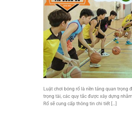
Luật chơi bóng rổ là nền tảng quan trọng 
trọng tài, các quy tắc được xây dựng nhằ
Rổ sẽ cung cấp thông tin chi tiết […]