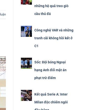
những hệ quả treo giò
cầu thủ đá
 luận
Công nghệ VAR và những
tranh cãi không hồi kết ở
C1
Sốc: Đội bóng Ngoại
hạng Anh đối mặt án
phạt trừ điểm
Kết quả Serie A: Inter
Milan độc chiếm ngôi