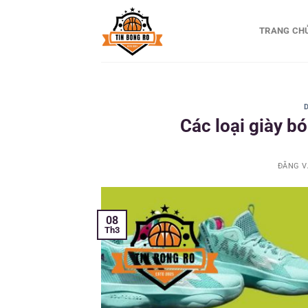
Bỏ
qua
TRANG CH
nội
dung
Các loại giày b
ĐĂNG 
08
Th3