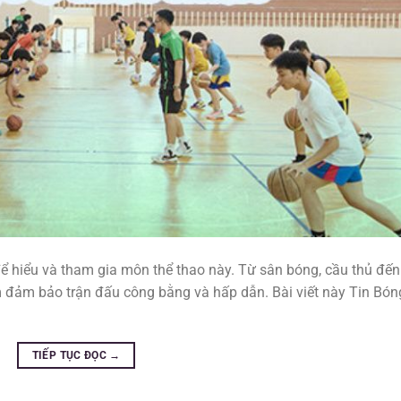
để hiểu và tham gia môn thể thao này. Từ sân bóng, cầu thủ đến
m đảm bảo trận đấu công bằng và hấp dẫn. Bài viết này Tin Bón
TIẾP TỤC ĐỌC
→