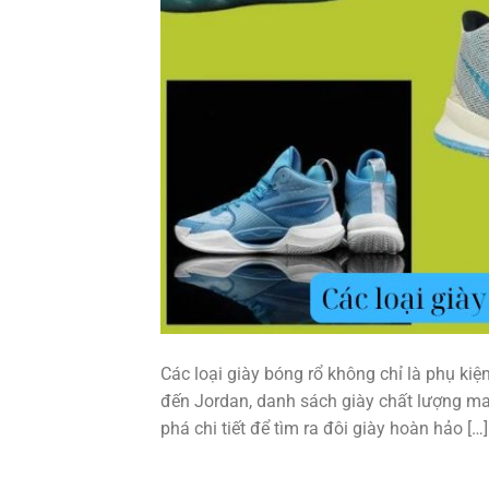
Các loại giày bóng rổ không chỉ là phụ kiệ
đến Jordan, danh sách giày chất lượng m
phá chi tiết để tìm ra đôi giày hoàn hảo […]