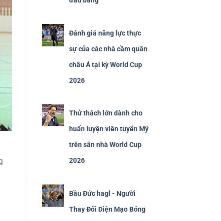
đầu bảng
Đánh giá năng lực thực
sự của các nhà cầm quân
châu Á tại kỳ World Cup
2026
Thử thách lớn dành cho
huấn luyện viên tuyển Mỹ
trên sân nhà World Cup
g
2026
Bầu Đức hagl - Người
Thay Đổi Diện Mạo Bóng