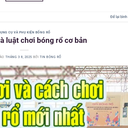
Để lại bình
DỤNG CỤ VÀ PHỤ KIỆN BỐNG RỔ
à luật chơi bóng rổ cơ bản
VÀO
THÁNG 3 8, 2025
BỞI
TIN BÓNG RỔ